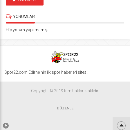
YORUMLAR
Hiç yorum yapılmamış.
Spor22.com Edirne'nin ilk spor haberleri sitesi.
Copyright © 2019 tüm hakları saklıdır.
DÜZENLE