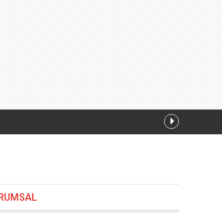
RUMSAL