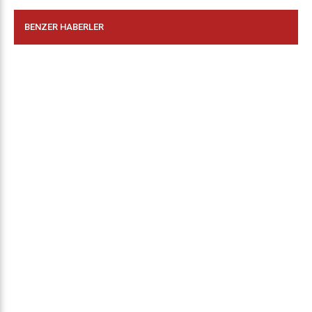
BENZER HABERLER