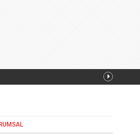
RUMSAL