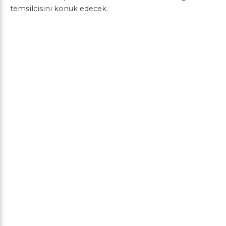
temsilcisini konuk edecek.