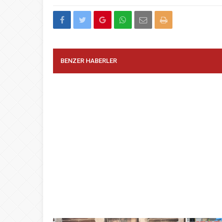
BENZER HABERLER