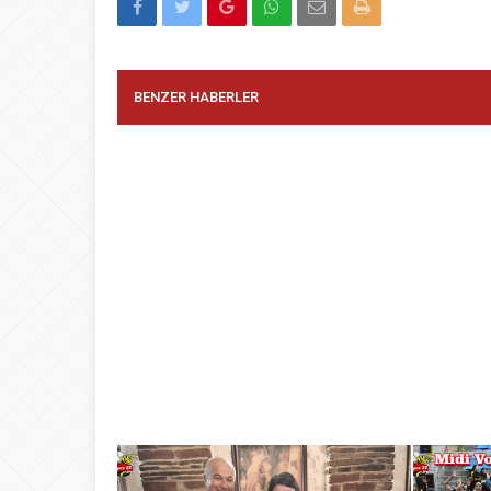
BENZER HABERLER