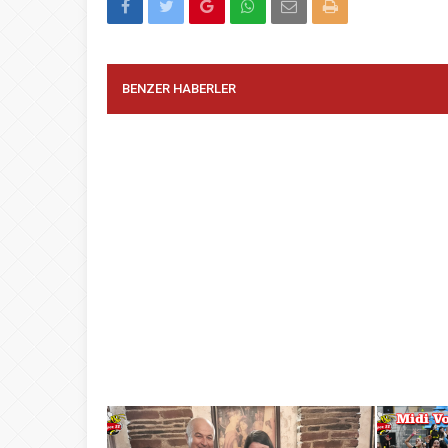
BENZER HABERLER