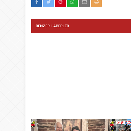
BENZER HABERLER