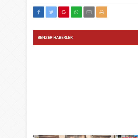
BENZER HABERLER