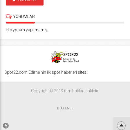
YORUMLAR
Hiç yorum yapılmamış.
Spor22.com Edirne'nin ilk spor haberleri sitesi.
Copyright © 2019 tüm hakları saklıdır.
DÜZENLE