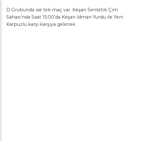
D Grubunda ise tek maç var. Keşan Sentetik Çim
Sahası’nda Saat 15:00’da Keşan İdman Yurdu ile Yeni
Karpuzlu karşı karşıya gelecek.