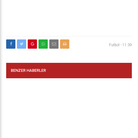
Futbol
-
11:39
BENZER HABERLER