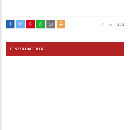
Güncel
-
14:34
BENZER HABERLER