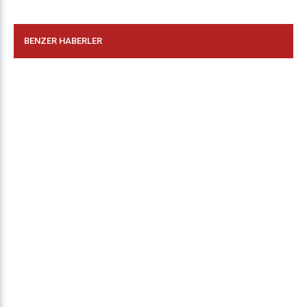
BENZER HABERLER