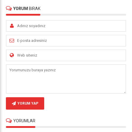
YORUM
BIRAK
YORUM YAP
YORUMLAR