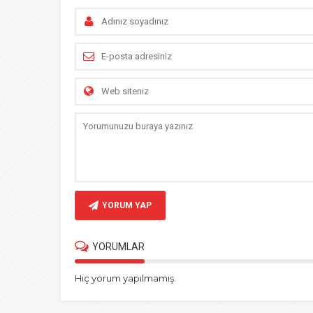
YORUM YAP
YORUMLAR
Hiç yorum yapılmamış.