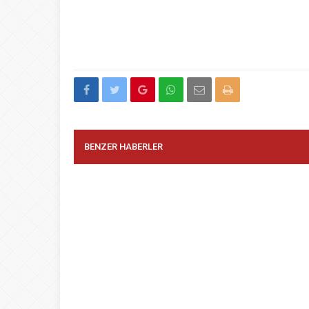
BENZER HABERLER