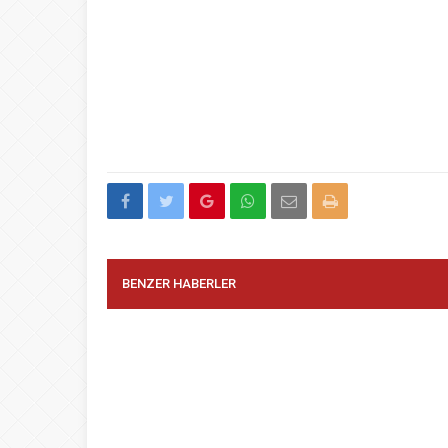
BENZER HABERLER