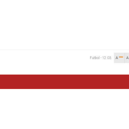
Futbol
-
12:03
A