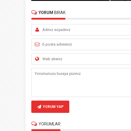
YORUM
BIRAK
YORUM YAP
YORUMLAR