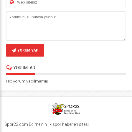
YORUM YAP
YORUMLAR
Hiç yorum yapılmamış.
Spor22.com Edirne'nin ilk spor haberleri sitesi.