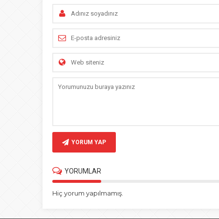
YORUM YAP
YORUMLAR
Hiç yorum yapılmamış.