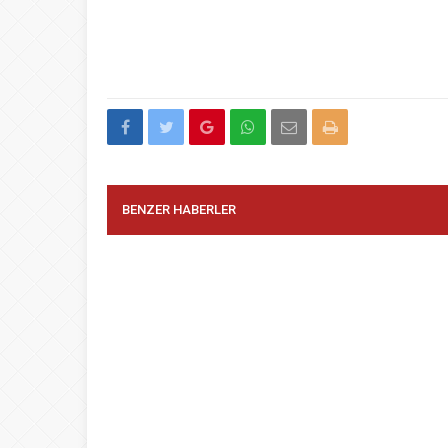
BENZER HABERLER