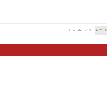
Foto Galeri
-
21:03
A