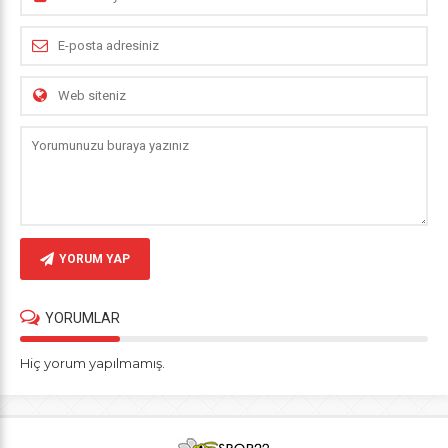
YORUM YAP
YORUMLAR
Hiç yorum yapılmamış.