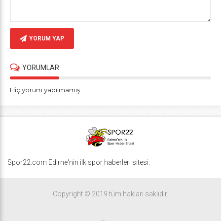
YORUM YAP
YORUMLAR
Hiç yorum yapılmamış.
Spor22.com Edirne'nin ilk spor haberleri sitesi.
Copyright © 2019 tüm hakları saklıdır.