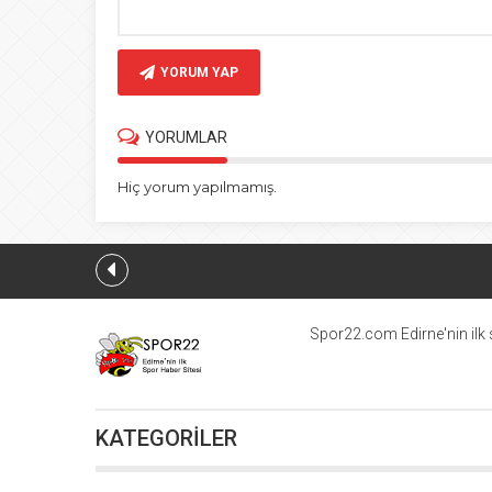
YORUM YAP
YORUMLAR
Hiç yorum yapılmamış.
Spor22.com Edirne'nin ilk s
KATEGORİLER