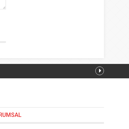
RUMSAL