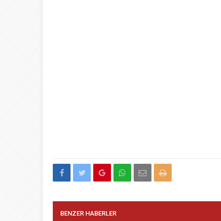
BENZER HABERLER