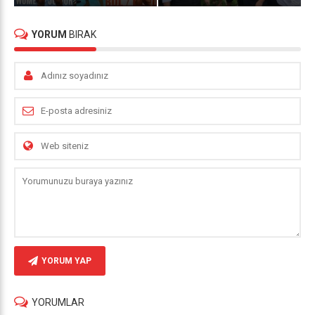
YORUM
BIRAK
YORUM YAP
YORUMLAR