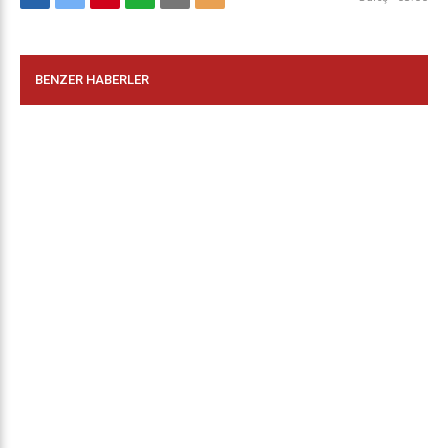
BENZER HABERLER