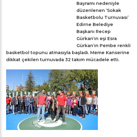
Bayramı nedeniyle
düzenlenen ‘Sokak
Basketbolu Turnuvası’
Edirne Belediye
Başkanı Recep
Gürkan’ın eşi Esra
Gürkan’ın Pembe renkli
basketbol topunu atmasıyla başladı. Meme Kanserine
dikkat çekilen turnuvada 32 takım mücadele etti.