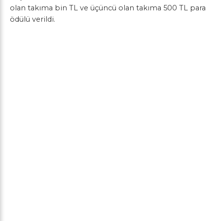
olan takıma bin TL ve üçüncü olan takıma 500 TL para
ödülü verildi.