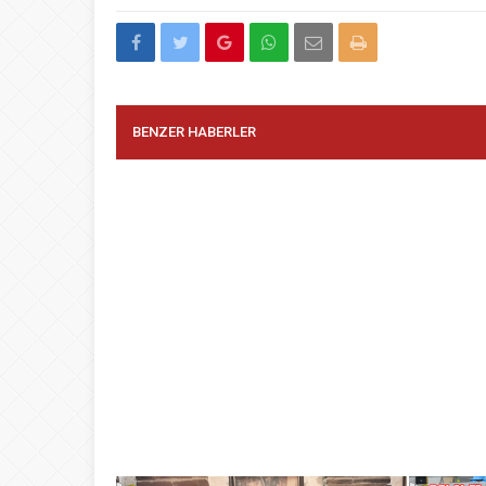
BENZER HABERLER