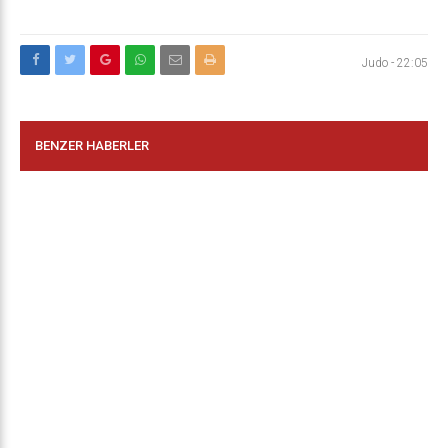
Judo
-
22:05
BENZER HABERLER