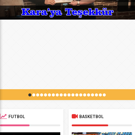
FUTBOL
BASKETBOL