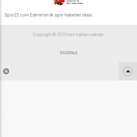
Spor22.com Edirne'nin ilk spor haberleri sitesi.
Copyright © 2019 tüm hakları saklıdır.
DÜZENLE