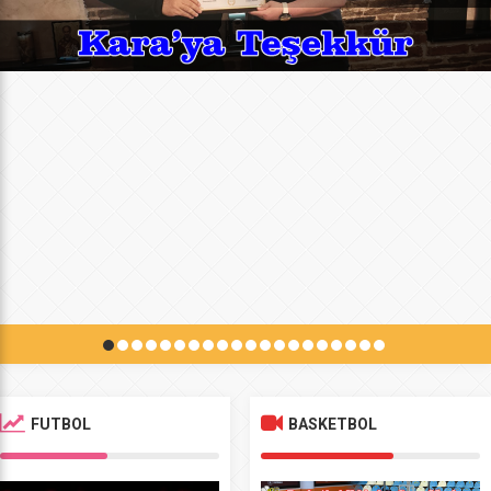
FUTBOL
BASKETBOL