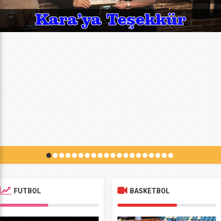
FUTBOL
BASKETBOL