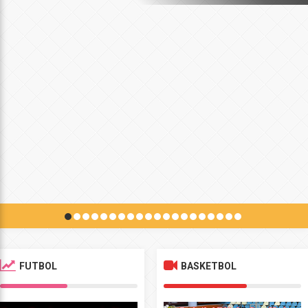
FUTBOL
BASKETBOL