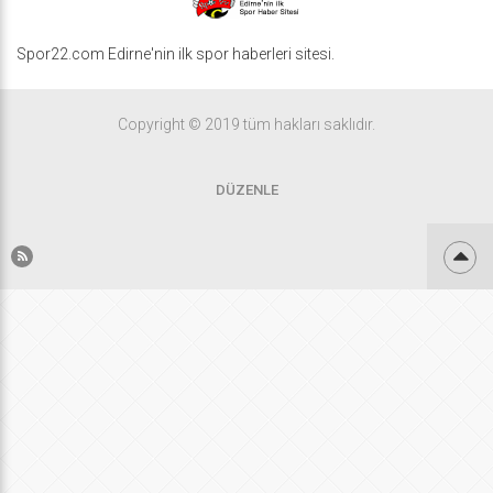
Spor22.com Edirne'nin ilk spor haberleri sitesi.
Copyright © 2019 tüm hakları saklıdır.
DÜZENLE