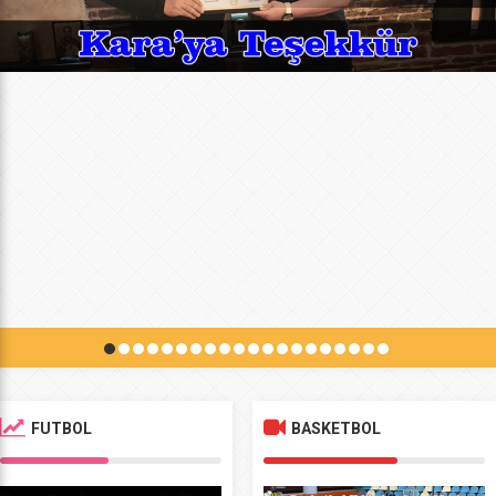
FUTBOL
BASKETBOL