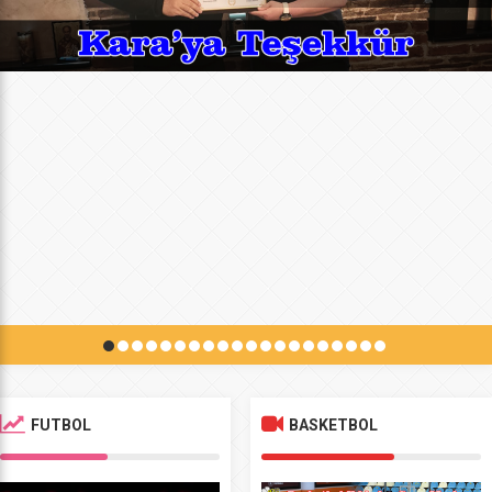
FUTBOL
BASKETBOL