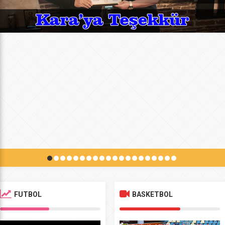
FUTBOL
BASKETBOL