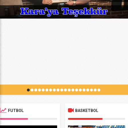
FUTBOL
BASKETBOL