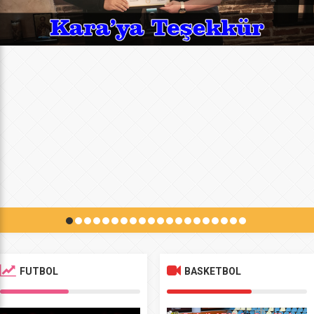
FUTBOL
BASKETBOL