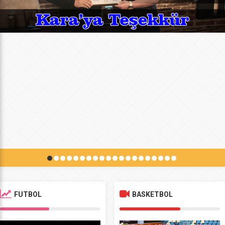
FUTBOL
BASKETBOL