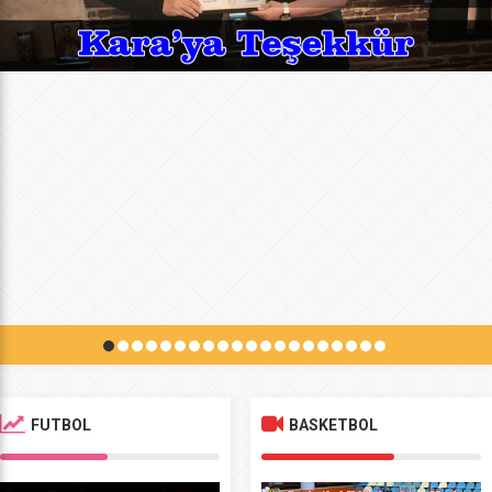
FUTBOL
BASKETBOL