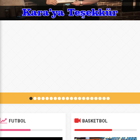
FUTBOL
BASKETBOL