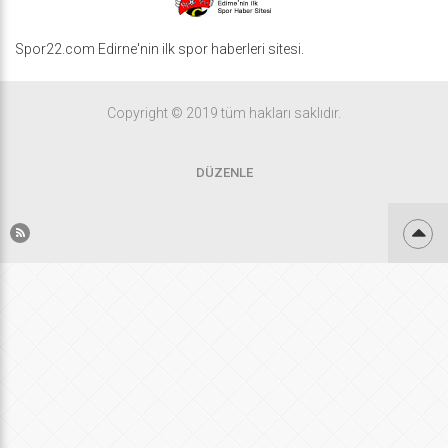
Spor22.com Edirne'nin ilk spor haberleri sitesi.
Copyright © 2019 tüm hakları saklıdır.
DÜZENLE