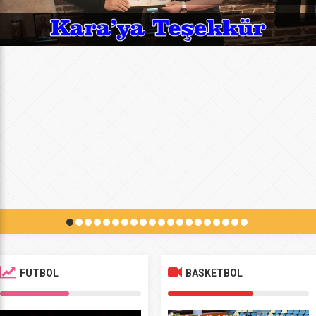
FUTBOL
BASKETBOL