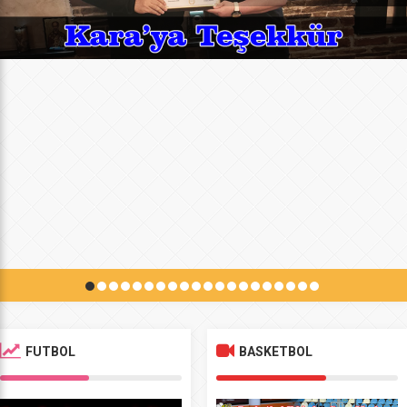
FUTBOL
BASKETBOL