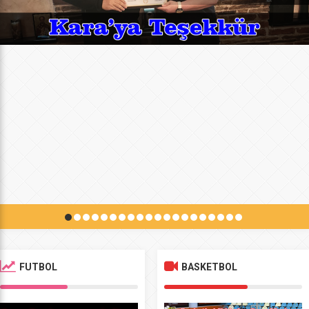
FUTBOL
BASKETBOL