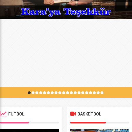
FUTBOL
BASKETBOL