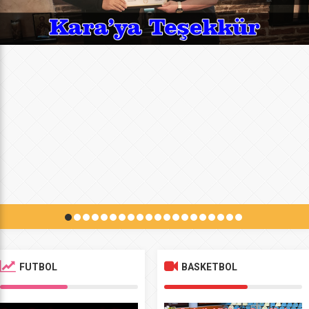
FUTBOL
BASKETBOL