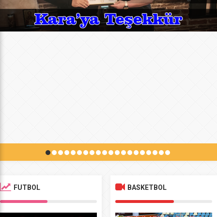
FUTBOL
BASKETBOL