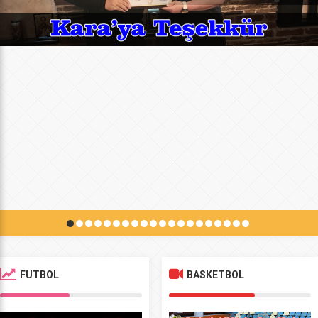
FUTBOL
BASKETBOL