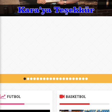
FUTBOL
BASKETBOL