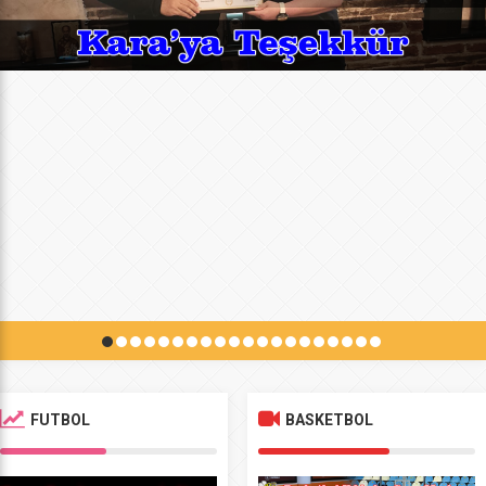
FUTBOL
BASKETBOL