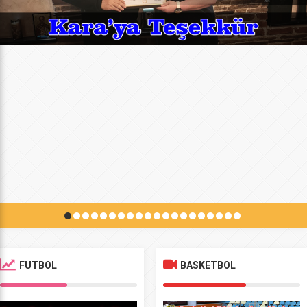
FUTBOL
BASKETBOL