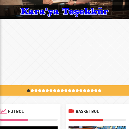
FUTBOL
BASKETBOL