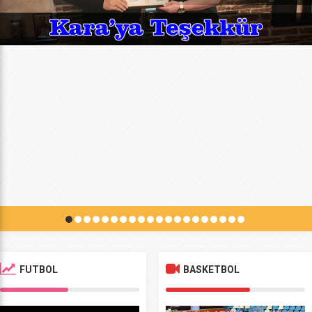
FUTBOL
BASKETBOL