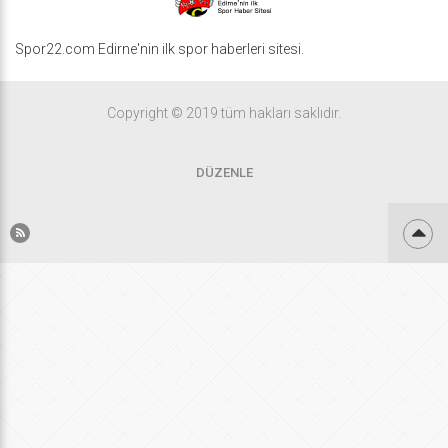
Spor22.com Edirne'nin ilk spor haberleri sitesi.
Copyright © 2019 tüm hakları saklıdır.
DÜZENLE