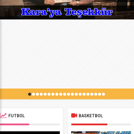
FUTBOL
BASKETBOL